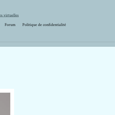
s virtuelles
Forum
Politique de confidentialité