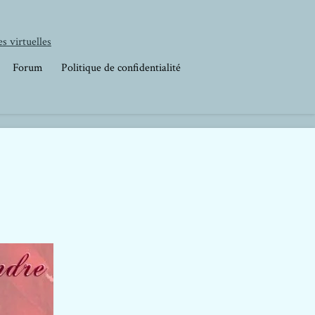
s virtuelles
Forum
Politique de confidentialité