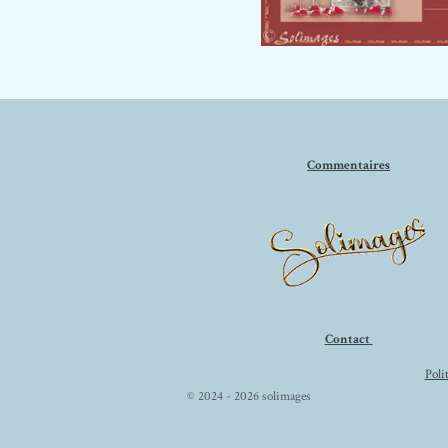
Commentaires
Contact
Poli
© 2024 - 2026 solimages