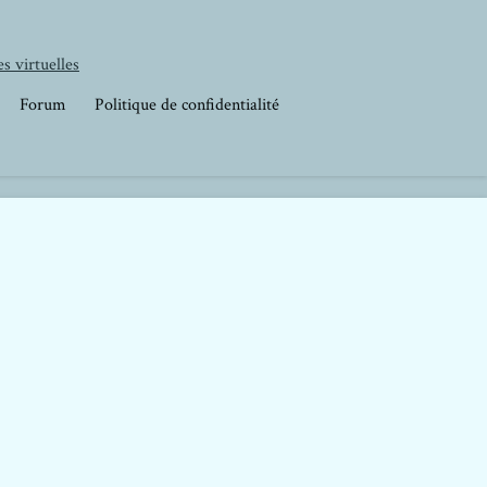
s virtuelles
Forum
Politique de confidentialité